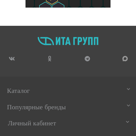
Каталог
Популярные бренды
Личный кабинет