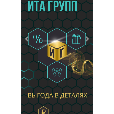
Предыдущий
Следующий