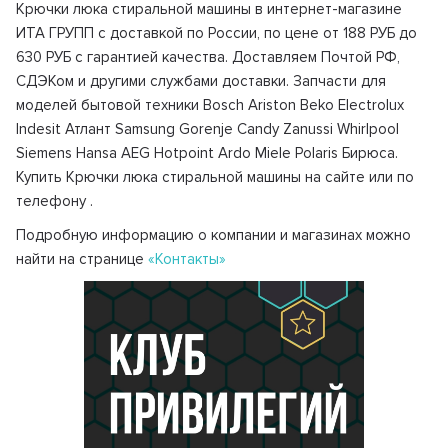
Крючки люка стиральной машины в интернет-магазине
ИТА ГРУПП с доставкой по России, по цене от 188 РУБ до
630 РУБ с гарантией качества. Доставляем Почтой РФ,
СДЭКом и другими службами доставки. Запчасти для
моделей бытовой техники Bosch Ariston Beko Electrolux
Indesit Атлант Samsung Gorenje Candy Zanussi Whirlpool
Siemens Hansa AEG Hotpoint Ardo Miele Polaris Бирюса.
Купить Крючки люка стиральной машины на сайте или по
телефону
.
Подробную информацию о компании и магазинах можно
найти на странице
«Контакты»