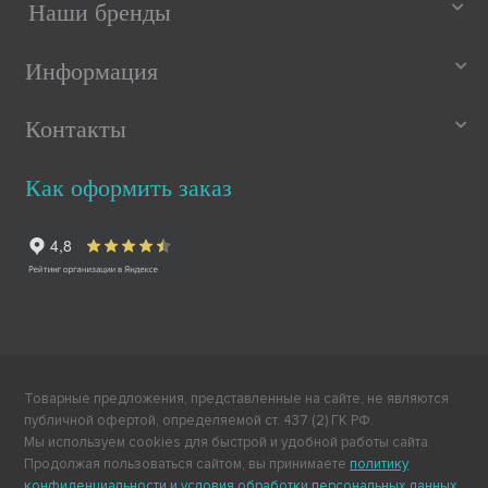
Наши бренды
Информация
Контакты
Как оформить заказ
Товарные предложения, представленные на сайте, не являются
публичной офертой, определяемой ст. 437 (2) ГК РФ.
Мы используем cookies для быстрой и удобной работы сайта.
Продолжая пользоваться сайтом, вы принимаете
политику
конфиденциальности и условия обработки персональных данных
.