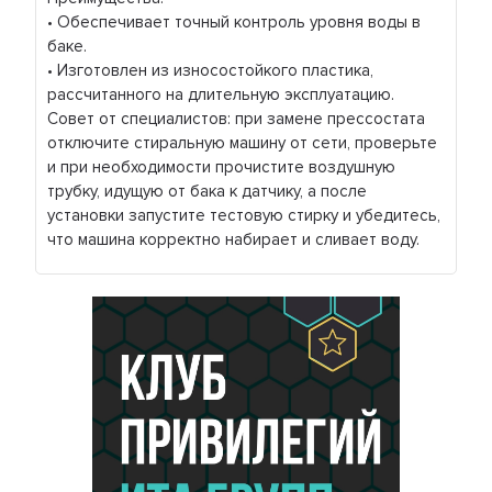
• Обеспечивает точный контроль уровня воды в
баке.
• Изготовлен из износостойкого пластика,
рассчитанного на длительную эксплуатацию.
Совет от специалистов: при замене прессостата
отключите стиральную машину от сети, проверьте
и при необходимости прочистите воздушную
трубку, идущую от бака к датчику, а после
установки запустите тестовую стирку и убедитесь,
что машина корректно набирает и сливает воду.