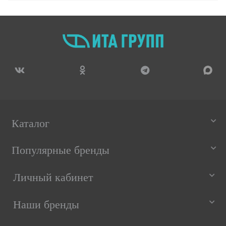
Каталог
Популярные бренды
Личный кабинет
Наши бренды