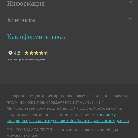
Информация
Контакты
Как оформить заказ
Товарные предложения, представленные на сайте, не являются
публичной офертой, определяемой ст. 437 (2) ГК РФ.
Мы используем cookies для быстрой и удобной работы сайта.
Продолжая пользоваться сайтом, вы принимаете
политику
конфиденциальности и условия обработки персональных данных
.
2011-2026 © ИТА ГРУПП — интернет-магазин запчастей для
бытовой техники .