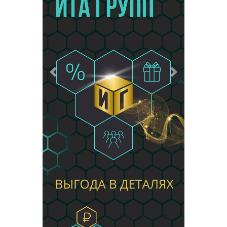
Предыдущий
Следующий