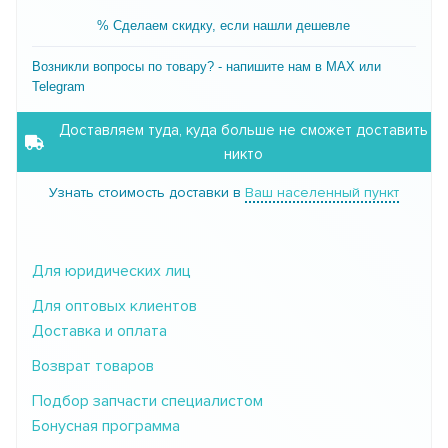
% Сделаем скидку, если нашли дешевле
Возникли вопросы по товару? - напишите нам в MAX или
Telegram
Доставляем туда, куда больше не сможет доставить
никто
Узнать стоимость доставки в
Ваш населенный пункт
Для юридических лиц
Для оптовых клиентов
Доставка и оплата
Возврат товаров
Подбор запчасти специалистом
Бонусная программа