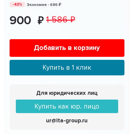
-43%
Экономия -
686
900
1 586
Добавить в корзину
Купить в 1 клик
Для юридических лиц
Купить как юр. лицо
ur@ita-group.ru