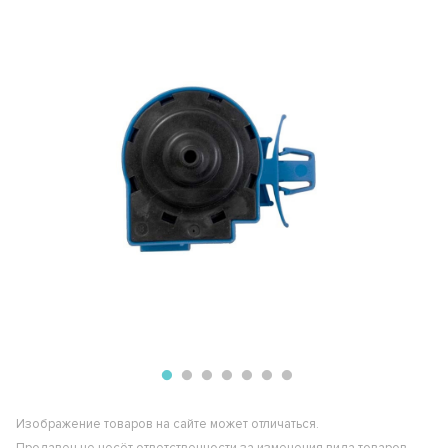
Изображение товаров на сайте может отличаться.