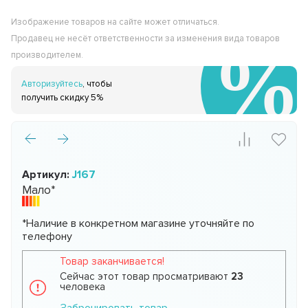
Изображение товаров на сайте может отличаться.
Продавец не несёт ответственности за изменения вида товаров
производителем.
Авторизуйтесь
, чтобы
получить скидку 5%
Артикул:
J167
Мало*
*Наличие в конкретном магазине уточняйте по
телефону
Товар заканчивается!
Сейчас этот товар просматривают
23
человека