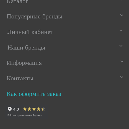
Каталог
Популярные бренды
Личный кабинет
Наши бренды
Информация
Контакты
Как оформить заказ