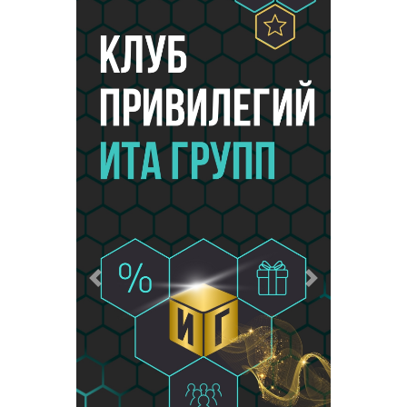
Предыдущий
Следующий