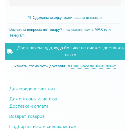
% Сделаем скидку, если нашли дешевле
Возникли вопросы по товару? - напишите нам в MAX или
Telegram
Доставляем туда, куда больше не сможет доставить
никто
Узнать стоимость доставки в
Ваш населенный пункт
Для юридических лиц
Для оптовых клиентов
Доставка и оплата
Возврат товаров
Подбор запчасти специалистом