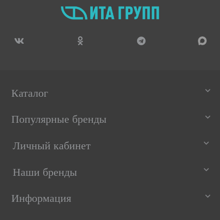
Каталог
Популярные бренды
Личный кабинет
Наши бренды
Информация