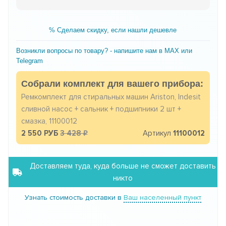
% Сделаем скидку, если нашли дешевле
Возникли вопросы по товару? - напишите нам в MAX или
Telegram
Собрали комплект для вашего прибора:
Ремкомплект для стиральных машин Ariston, Indesit
сливной насос + сальник + подшипники 2 шт +
смазка, 11100012
2 550 РУБ
3 428
Артикул
11100012
Доставляем туда, куда больше не сможет доставить
никто
Узнать стоимость доставки в
Ваш населенный пункт