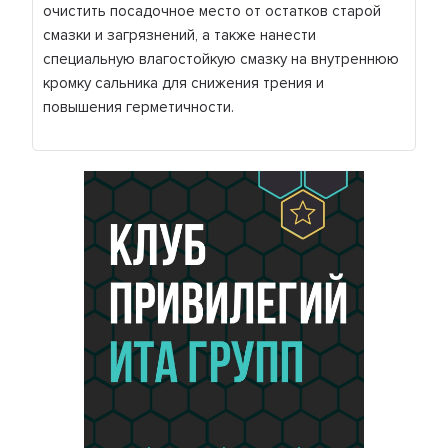
очистить посадочное место от остатков старой
смазки и загрязнений, а также нанести
специальную влагостойкую смазку на внутреннюю
кромку сальника для снижения трения и
повышения герметичности.