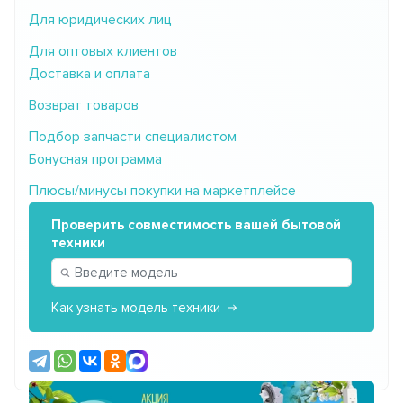
Для юридических лиц
Для оптовых клиентов
Доставка и оплата
Возврат товаров
Подбор запчасти специалистом
Бонусная программа
Плюсы/минусы покупки на маркетплейсе
Проверить совместимость вашей бытовой
техники
Как узнать модель техники