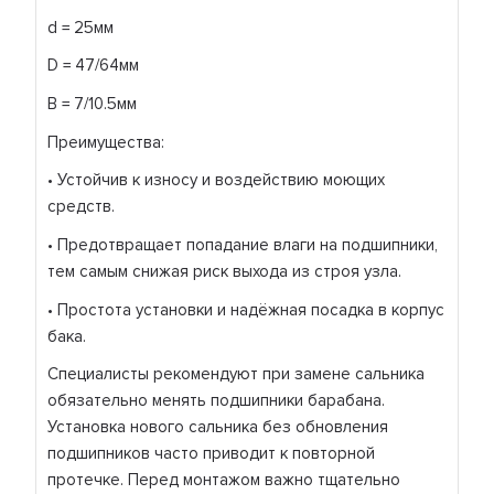
d = 25мм
D = 47/64мм
B = 7/10.5мм
Преимущества:
• Устойчив к износу и воздействию моющих
средств.
• Предотвращает попадание влаги на подшипники,
тем самым снижая риск выхода из строя узла.
• Простота установки и надёжная посадка в корпус
бака.
Специалисты рекомендуют при замене сальника
обязательно менять подшипники барабана.
Установка нового сальника без обновления
подшипников часто приводит к повторной
протечке. Перед монтажом важно тщательно