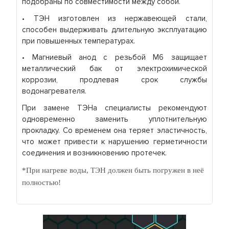
подобраны по совместимости между собой.
• ТЭН изготовлен из нержавеющей стали,
способен выдерживать длительную эксплуатацию
при повышенных температурах.
• Магниевый анод с резьбой М6 защищает
металлический бак от электрохимической
коррозии, продлевая срок службы
водонагревателя.
При замене ТЭНа специалисты рекомендуют
одновременно заменить уплотнительную
прокладку. Со временем она теряет эластичность,
что может привести к нарушению герметичности
соединения и возникновению протечек.
*При нагреве воды, ТЭН должен быть погружен в неё
полностью!