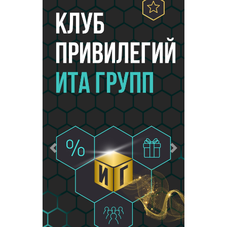
Предыдущий
Следующий