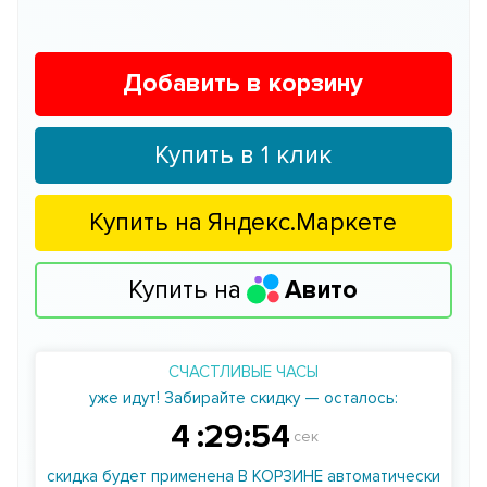
Добавить в корзину
Купить в 1 клик
Купить на
Яндекс.Маркете
Купить на
Авито
СЧАСТЛИВЫЕ ЧАСЫ
уже идут! Забирайте скидку — осталось:
4
:
29
:
54
сек
скидка будет применена В КОРЗИНЕ автоматически