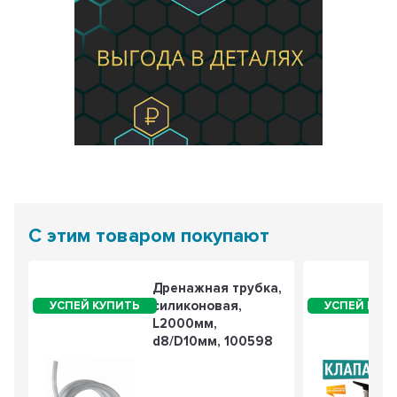
С этим товаром покупают
Дренажная трубка,
силиконовая,
L2000мм,
d8/D10мм, 100598