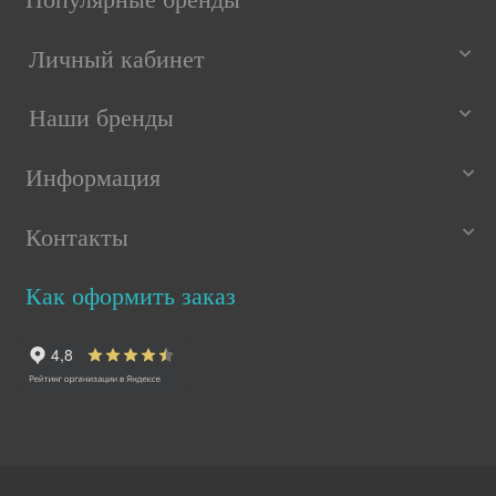
Личный кабинет
Наши бренды
Информация
Контакты
Как оформить заказ