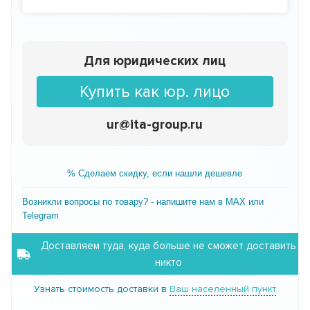
Для юридических лиц
Купить как юр. лицо
ur@ita-group.ru
% Сделаем скидку, если нашли дешевле
Возникли вопросы по товару? - напишите нам в MAX или
Telegram
Доставляем туда, куда больше не сможет доставить
никто
Узнать стоимость доставки в
Ваш населенный пункт