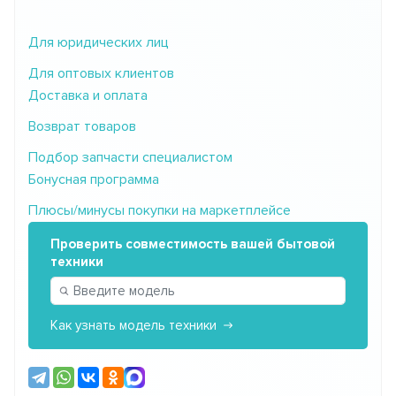
Для юридических лиц
Для оптовых клиентов
Доставка и оплата
Возврат товаров
Подбор запчасти специалистом
Бонусная программа
Плюсы/минусы покупки на маркетплейсе
Проверить совместимость вашей бытовой
техники
Как узнать модель техники