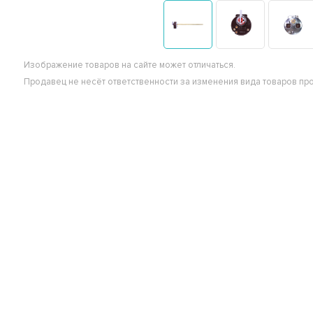
Изображение товаров на сайте может отличаться.
Продавец не несёт ответственности за изменения вида товаров пр