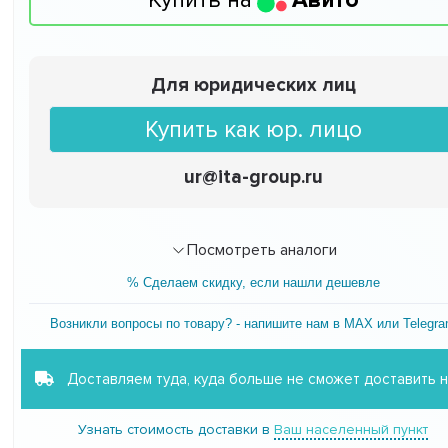
Для юридических лиц
Купить как юр. лицо
ur@ita-group.ru
Посмотреть аналоги
% Сделаем скидку, если нашли дешевле
Возникли вопросы по товару? - напишите нам в MAX или Telegr
Доставляем туда, куда больше не сможет доставить 
Узнать стоимость доставки в
Ваш населенный пункт