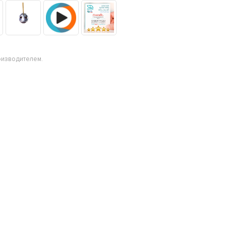
оизводителем.