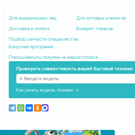
Для юридических лиц
Для оптовых клиентов
Доставка и оплата
Возврат товаров
Подбор запчасти специалистом
Бонусная программа
Плюсы/минусы покупки на маркетплейсе
Проверить совместимость вашей бытовой техники
Как узнать модель техники