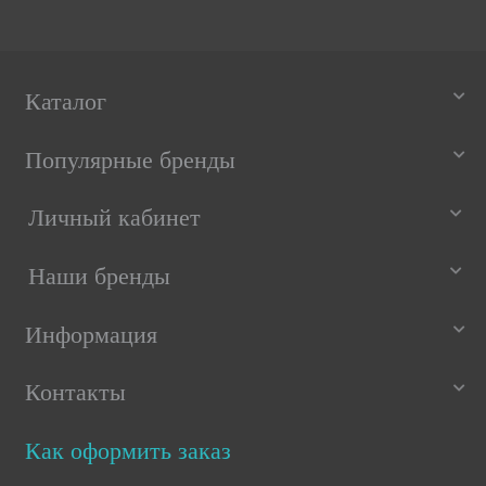
Каталог
Популярные бренды
Личный кабинет
Наши бренды
Информация
Контакты
Как оформить заказ