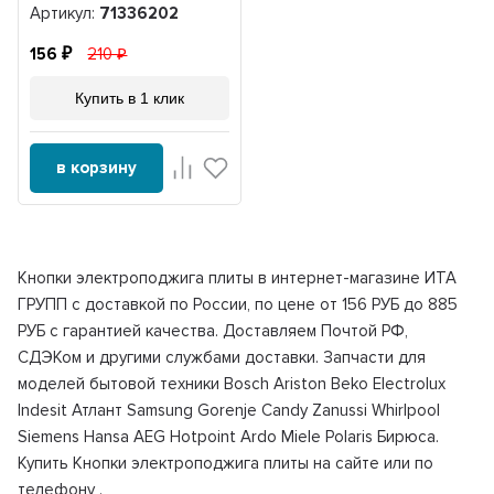
Артикул:
71336202
156
210
Купить в 1 клик
в корзину
Кнопки электроподжига плиты в интернет-магазине ИТА
ГРУПП с доставкой по России, по цене от 156 РУБ до 885
РУБ с гарантией качества. Доставляем Почтой РФ,
СДЭКом и другими службами доставки. Запчасти для
моделей бытовой техники Bosch Ariston Beko Electrolux
Indesit Атлант Samsung Gorenje Candy Zanussi Whirlpool
Siemens Hansa AEG Hotpoint Ardo Miele Polaris Бирюса.
Купить Кнопки электроподжига плиты на сайте или по
телефону
.