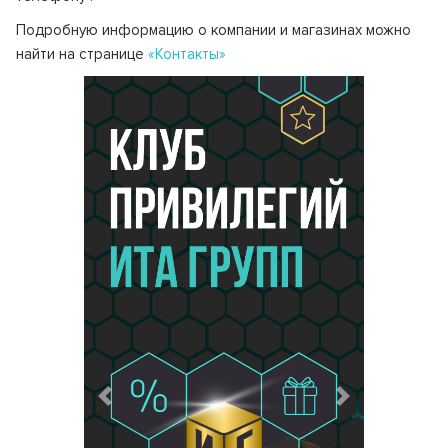
Подробную информацию о компании и магазинах можно
найти на странице
«Контакты»
Предыдущий
Следующий