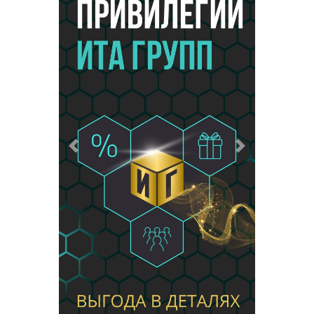
Предыдущий
Следующий