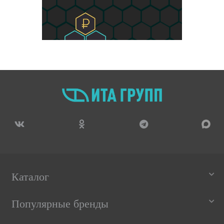
Каталог
Популярные бренды