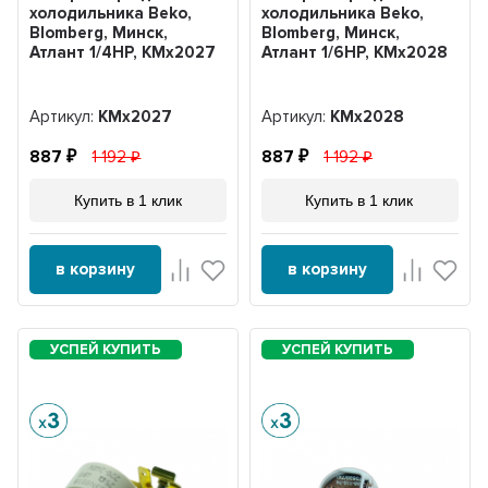
холодильника Beko,
холодильника Beko,
Blomberg, Минск,
Blomberg, Минск,
Атлант 1/4HP, KMx2027
Атлант 1/6HP, KMx2028
Артикул:
KMx2027
Артикул:
KMx2028
887
1 192
887
1 192
Купить в 1 клик
Купить в 1 клик
в корзину
в корзину