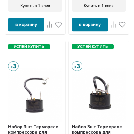
Купить в 1 клик
Купить в 1 клик
в корзину
в корзину
Набор 3шт Термореле
Набор 3шт Термореле
компрессора для
компрессора для