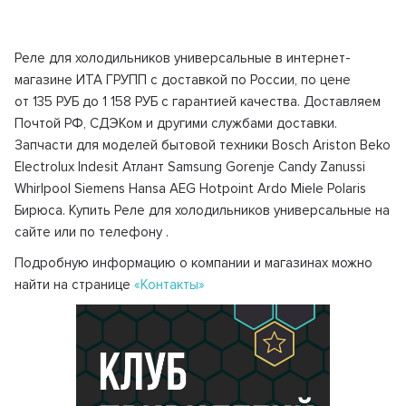
Реле для холодильников универсальные в интернет-
магазине ИТА ГРУПП с доставкой по России, по цене
от 135 РУБ до 1 158 РУБ с гарантией качества. Доставляем
Почтой РФ, СДЭКом и другими службами доставки.
Запчасти для моделей бытовой техники Bosch Ariston Beko
Electrolux Indesit Атлант Samsung Gorenje Candy Zanussi
Whirlpool Siemens Hansa AEG Hotpoint Ardo Miele Polaris
Бирюса. Купить Реле для холодильников универсальные на
сайте или по телефону
.
Подробную информацию о компании и магазинах можно
найти на странице
«Контакты»