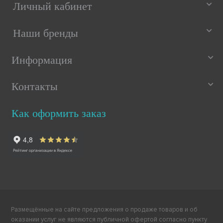
Личный кабинет
Наши бренды
Информация
Контакты
Как оформить заказ
Размещённые на сайте предложения о продаже товаров и об
оказании услуг не являются публичной офертой согласно пункту